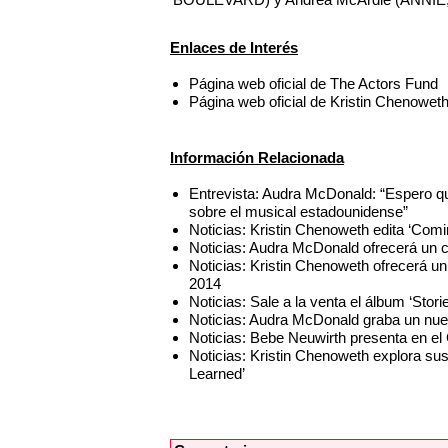
Enlaces de Interés
Página web oficial de The Actors Fund
Página web oficial de Kristin Chenowet
Información Relacionada
Entrevista: Audra McDonald: “Espero qu
sobre el musical estadounidense”
Noticias: Kristin Chenoweth edita ‘Com
Noticias: Audra McDonald ofrecerá un c
Noticias: Kristin Chenoweth ofrecerá un 
2014
Noticias: Sale a la venta el álbum ‘Stor
Noticias: Audra McDonald graba un nue
Noticias: Bebe Neuwirth presenta en el 
Noticias: Kristin Chenoweth explora s
Learned’