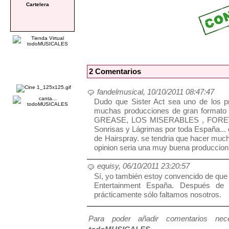
Cartelera
2 Comentarios
fandelmusical, 10/10/2011 08:47:47
Dudo que Sister Act sea uno de los 
muchas producciones de gran format
GREASE, LOS MISERABLES , FOREVE
Sonrisas y Lágrimas por toda España...
de Hairspray. se tendria que hacer muc
opinion seria una muy buena produccion,
equisy, 06/10/2011 23:20:57
Sí, yo también estoy convencido de que 
Entertainment España. Después de
prácticamente sólo faltamos nosotros.
Para poder añadir comentarios neces