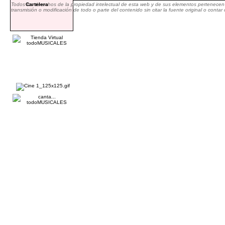
Todos los derechos de la propiedad intelectual de esta web y de sus elementos pertenecen 
Cartelera
transmisión o modificación de todo o parte del contenido sin citar la fuente original o cont