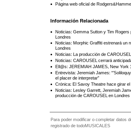
Página web oficial de Rodgers&Hammer
Información Relacionada
Noticias: Gemma Sutton y Tim Rogers 
Londres
Noticias: Morphic Graffiti estrenará 
Londres
Noticias: La producción de CAROUSEL d
Noticias: CAROUSEL cerrará anticipada
Ell@s: JEREMIAH JAMES, New York 
Entrevista: Jeremiah James: “’Soliloquy
el placer de interpretar”
Crónica: El Savoy Theatre hace gira
Noticias: Lesley Garrett, Jeremiah Jam
producción de CAROUSEL en Londres
Para poder modificar o completar datos de
registrado de todoMUSICALES