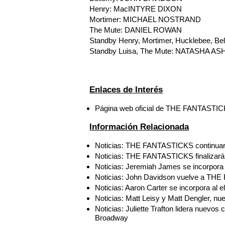
Henry: MacINTYRE DIXON
Mortimer: MICHAEL NOSTRAND
The Mute: DANIEL ROWAN
Standby Henry, Mortimer, Hucklebee, 
Standby Luisa, The Mute: NATASHA 
Enlaces de Interés
Página web oficial de THE FANTASTIC
Información Relacionada
Noticias: THE FANTASTICKS continuará
Noticias: THE FANTASTICKS finalizará
Noticias: Jeremiah James se incorpor
Noticias: John Davidson vuelve a TH
Noticias: Aaron Carter se incorpora 
Noticias: Matt Leisy y Matt Dengler,
Noticias: Juliette Trafton lidera nuev
Broadway