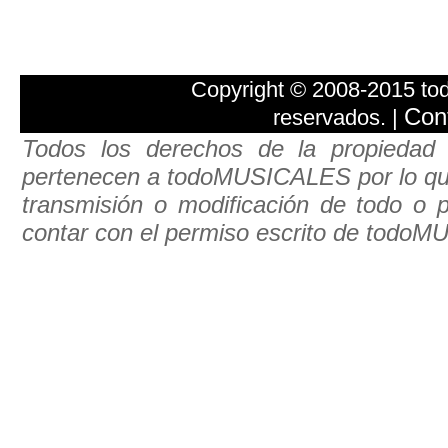
Copyright © 2008-2015 t
Con
reservados. |
Todos los derechos de la propiedad 
pertenecen a todoMUSICALES por lo que e
transmisión o modificación de todo o pa
contar con el permiso escrito de todo