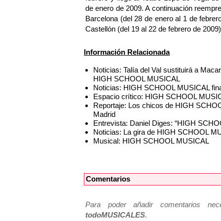
de enero de 2009. A continuación reemprend
Barcelona (del 28 de enero al 1 de febrer
Castellón (del 19 al 22 de febrero de 2009)
Información Relacionada
Noticias: Talía del Val sustituirá a M
HIGH SCHOOL MUSICAL
Noticias: HIGH SCHOOL MUSICAL finali
Espacio crítico: HIGH SCHOOL MUSICAL
Reportaje: Los chicos de HIGH SCHOOL
Madrid
Entrevista: Daniel Diges: “HIGH SCHO
Noticias: La gira de HIGH SCHOOL MU
Musical: HIGH SCHOOL MUSICAL
Comentarios
Para poder añadir comentarios neces
todoMUSICALES
.