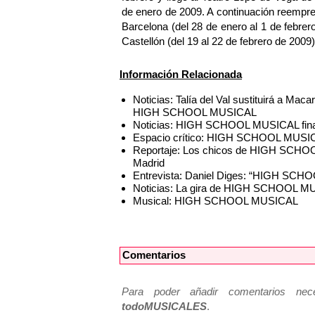
de enero de 2009. A continuación reemprend
Barcelona (del 28 de enero al 1 de febrer
Castellón (del 19 al 22 de febrero de 2009)
Información Relacionada
Noticias: Talía del Val sustituirá a M
HIGH SCHOOL MUSICAL
Noticias: HIGH SCHOOL MUSICAL finali
Espacio crítico: HIGH SCHOOL MUSICAL
Reportaje: Los chicos de HIGH SCHOOL
Madrid
Entrevista: Daniel Diges: “HIGH SCHO
Noticias: La gira de HIGH SCHOOL MU
Musical: HIGH SCHOOL MUSICAL
Comentarios
Para poder añadir comentarios neces
todoMUSICALES
.