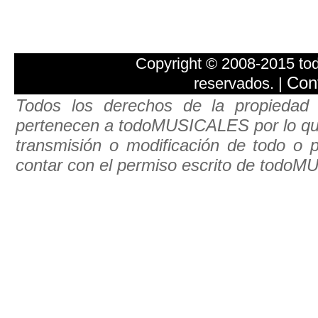
Copyright © 2008-2015 t
Con
reservados. |
Todos los derechos de la propiedad 
pertenecen a todoMUSICALES por lo que e
transmisión o modificación de todo o pa
contar con el permiso escrito de todo