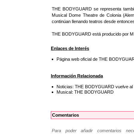
THE BODYGUARD se representa también e
Musical Dome Theatre de Colonia (Alem
continúan llenando teatros desde entonce
THE BODYGUARD está producido por Mich
Enlaces de Interés
Página web oficial de THE BODYGUAR
Información Relacionada
Noticias: THE BODYGUARD vuelve al W
Musical: THE BODYGUARD
Comentarios
Para poder añadir comentarios neces