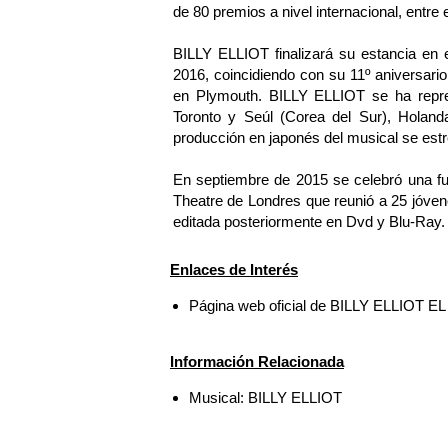
de 80 premios a nivel internacional, entre 
BILLY ELLIOT finalizará su estancia en e
2016, coincidiendo con su 11º aniversario;
en Plymouth. BILLY ELLIOT se ha repr
Toronto y Seúl (Corea del Sur), Holanda
producción en japonés del musical se est
En septiembre de 2015 se celebró una fu
Theatre de Londres que reunió a 25 jóvenes
editada posteriormente en Dvd y Blu-Ray.
Enlaces de Interés
Página web oficial de BILLY ELLIOT 
Información Relacionada
Musical: BILLY ELLIOT