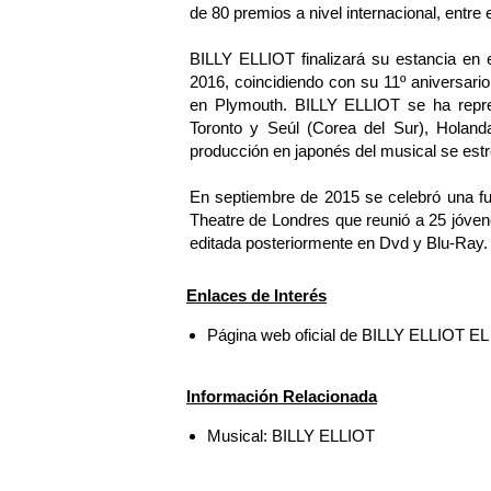
de 80 premios a nivel internacional, entre 
BILLY ELLIOT finalizará su estancia en e
2016, coincidiendo con su 11º aniversario;
en Plymouth. BILLY ELLIOT se ha repr
Toronto y Seúl (Corea del Sur), Holanda
producción en japonés del musical se est
En septiembre de 2015 se celebró una fu
Theatre de Londres que reunió a 25 jóvenes
editada posteriormente en Dvd y Blu-Ray.
Enlaces de Interés
Página web oficial de BILLY ELLIOT 
Información Relacionada
Musical: BILLY ELLIOT