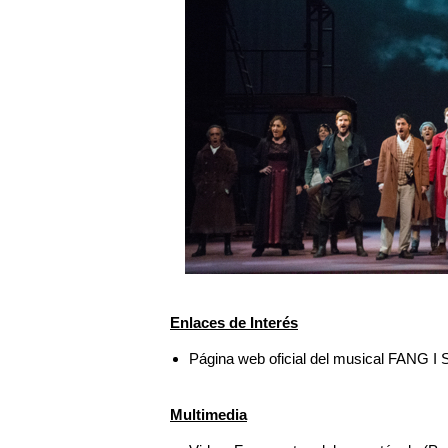
Enlaces de Interés
Página web oficial del musical FANG 
Multimedia