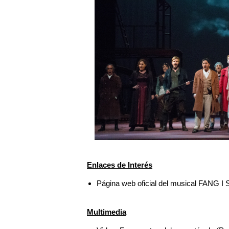
Enlaces de Interés
Página web oficial del musical FANG 
Multimedia