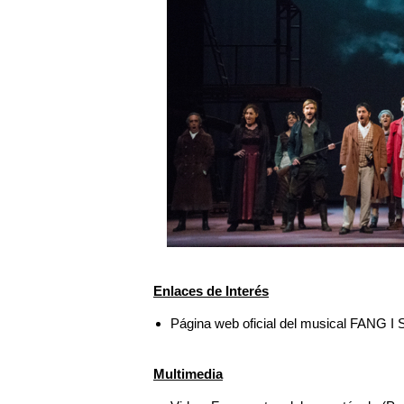
Enlaces de Interés
Página web oficial del musical FANG 
Multimedia