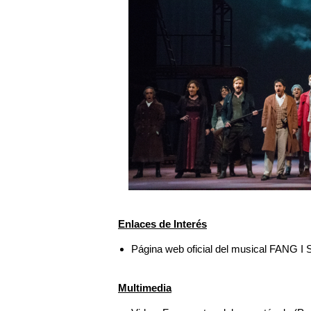
Enlaces de Interés
Página web oficial del musical FANG 
Multimedia