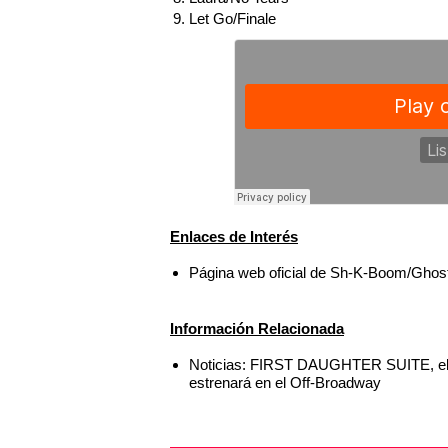
9. Let Go/Finale
Enlaces de Interés
Página web oficial de Sh-K-Boom/Ghost
Información Relacionada
Noticias: FIRST DAUGHTER SUITE, el 
estrenará en el Off-Broadway