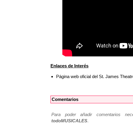
Enlaces de Interés
Página web oficial del St. James Theat
Comentarios
Para poder añadir comentarios neces
todoMUSICALES
.