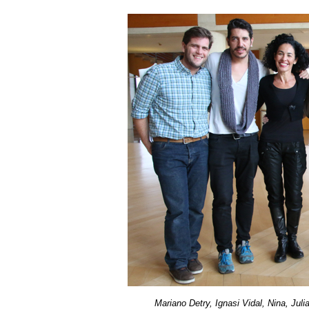
Mariano Detry, Ignasi Vidal, Nina, Ju