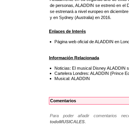
de personas, ALADDIN se estrenó en el D
se estrenará a nivel europeo en diciembr
y en Sydney (Australia) en 2016.
Enlaces de Interés
Página web oficial de ALADDIN en Lon
Información Relacionada
Noticias: El musical Disney ALADDIN s
Cartelera Londres: ALADDIN (Prince E
Musical: ALADDIN
Comentarios
Para poder añadir comentarios neces
todoMUSICALES
.