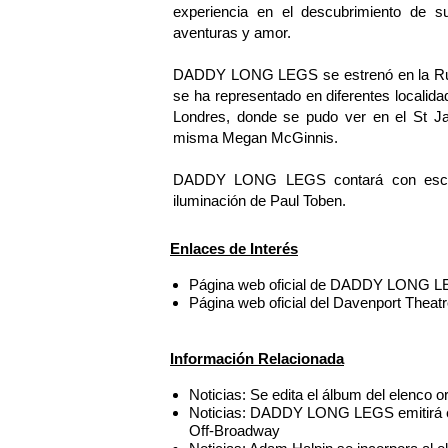
experiencia en el descubrimiento de su 
aventuras y amor.
DADDY LONG LEGS se estrenó en la Rub
se ha representado en diferentes locali
Londres, donde se pudo ver en el St J
misma Megan McGinnis.
DADDY LONG LEGS contará con esceno
iluminación de Paul Toben.
Enlaces de Interés
Página web oficial de DADDY LONG L
Página web oficial del Davenport Theat
Información Relacionada
Noticias: Se edita el álbum del elenc
Noticias: DADDY LONG LEGS emitirá en 
Off-Broadway