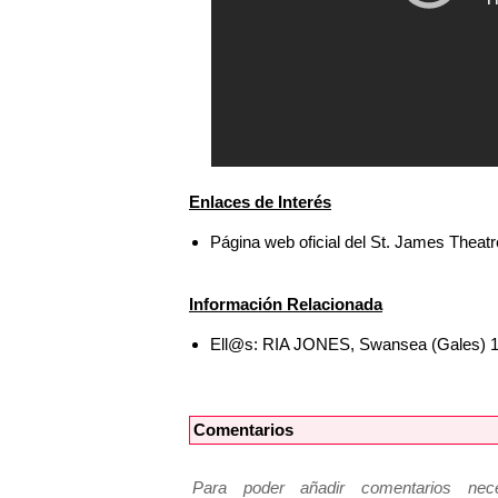
Enlaces de Interés
Página web oficial del St. James Theat
Información Relacionada
Ell@s: RIA JONES, Swansea (Gales) 
Comentarios
Para poder añadir comentarios neces