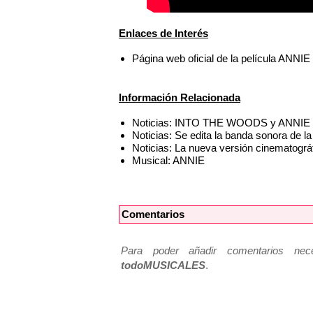
Enlaces de Interés
Página web oficial de la película ANNIE
Información Relacionada
Noticias: INTO THE WOODS y ANNIE se
Noticias: Se edita la banda sonora de 
Noticias: La nueva versión cinematogr
Musical: ANNIE
Comentarios
Para poder añadir comentarios neces
todoMUSICALES
.