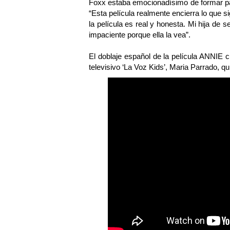
Foxx estaba emocionadísimo de formar par
“Esta película realmente encierra lo que s
la película es real y honesta. Mi hija de 
impaciente porque ella la vea”.
El doblaje español de la película ANNIE c
televisivo ‘La Voz Kids’, Maria Parrado, q