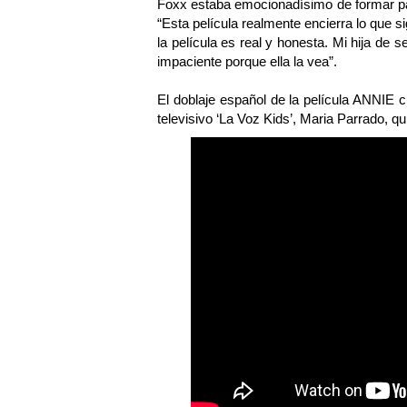
Foxx estaba emocionadísimo de formar par
“Esta película realmente encierra lo que s
la película es real y honesta. Mi hija de 
impaciente porque ella la vea”.
El doblaje español de la película ANNIE c
televisivo ‘La Voz Kids’, Maria Parrado, q