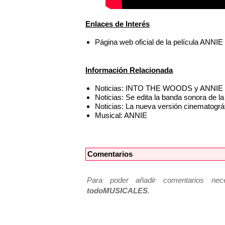
Enlaces de Interés
Página web oficial de la película ANNIE
Información Relacionada
Noticias: INTO THE WOODS y ANNIE se
Noticias: Se edita la banda sonora de 
Noticias: La nueva versión cinematogr
Musical: ANNIE
Comentarios
Para poder añadir comentarios neces
todoMUSICALES
.