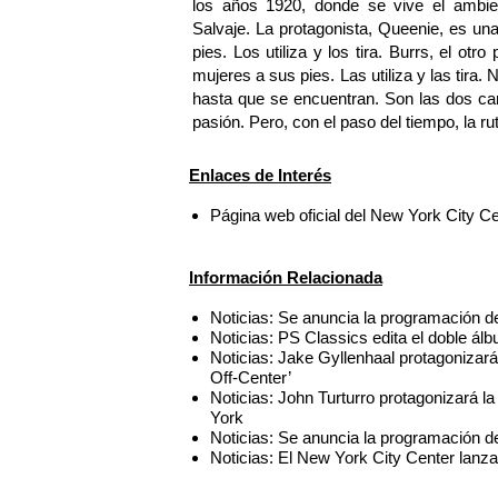
los años 1920, donde se vive el ambient
Salvaje. La protagonista, Queenie, es un
pies. Los utiliza y los tira. Burrs, el otr
mujeres a sus pies. Las utiliza y las tira.
hasta que se encuentran. Son las dos c
pasión. Pero, con el paso del tiempo, la rut
Enlaces de Interés
Página web oficial del New York City C
Información Relacionada
Noticias: Se anuncia la programación de 
Noticias: PS Classics edita el doble 
Noticias: Jake Gyllenhaal protagoniz
Off-Center’
Noticias: John Turturro protagonizará 
York
Noticias: Se anuncia la programación de
Noticias: El New York City Center lanza