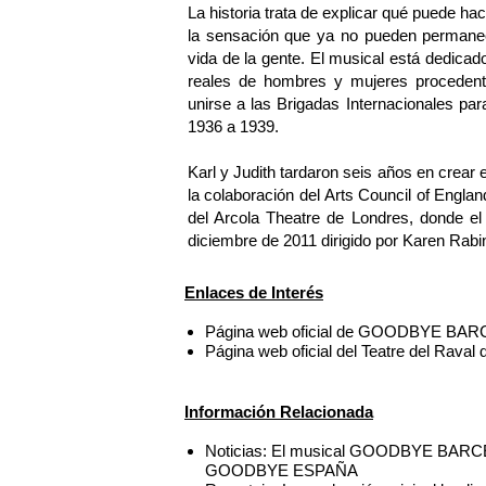
La historia trata de explicar qué puede h
la sensación que ya no pueden permanece
vida de la gente. El musical está dedicado
reales de hombres y mujeres procedent
unirse a las Brigadas Internacionales par
1936 a 1939.
Karl y Judith tardaron seis años en crear
la colaboración del Arts Council of Englan
del Arcola Theatre de Londres, donde el
diciembre de 2011 dirigido por Karen Rabi
Enlaces de Interés
Página web oficial de GOODBYE BA
Página web oficial del Teatre del Raval
Información Relacionada
Noticias: El musical GOODBYE BARCELO
GOODBYE ESPAÑA