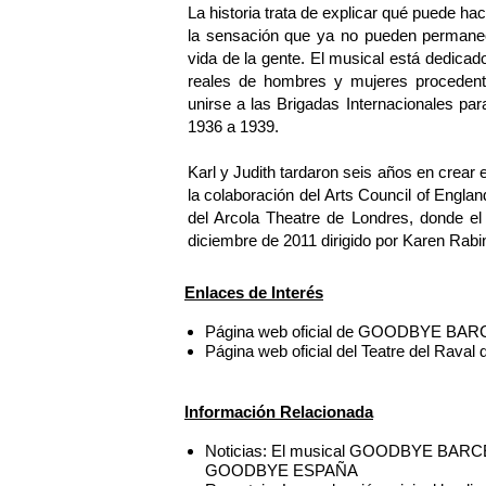
La historia trata de explicar qué puede h
la sensación que ya no pueden permanece
vida de la gente. El musical está dedicado
reales de hombres y mujeres procedent
unirse a las Brigadas Internacionales par
1936 a 1939.
Karl y Judith tardaron seis años en crear
la colaboración del Arts Council of Englan
del Arcola Theatre de Londres, donde el
diciembre de 2011 dirigido por Karen Rabi
Enlaces de Interés
Página web oficial de GOODBYE BA
Página web oficial del Teatre del Raval
Información Relacionada
Noticias: El musical GOODBYE BARCELO
GOODBYE ESPAÑA