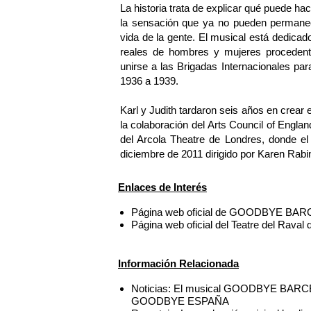
La historia trata de explicar qué puede h
la sensación que ya no pueden permanece
vida de la gente. El musical está dedicado
reales de hombres y mujeres procedent
unirse a las Brigadas Internacionales par
1936 a 1939.
Karl y Judith tardaron seis años en crear
la colaboración del Arts Council of Englan
del Arcola Theatre de Londres, donde el
diciembre de 2011 dirigido por Karen Rabi
Enlaces de Interés
Página web oficial de GOODBYE BA
Página web oficial del Teatre del Raval
Información Relacionada
Noticias: El musical GOODBYE BARCELO
GOODBYE ESPAÑA