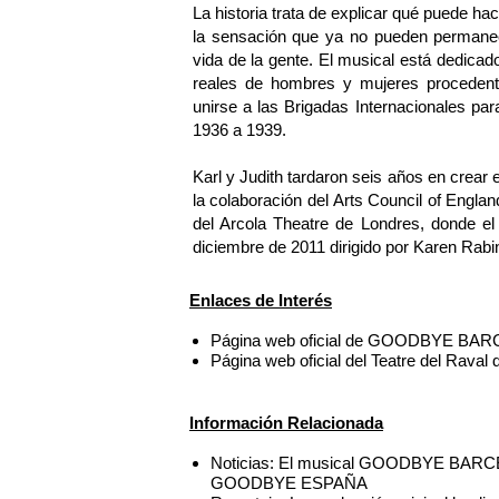
La historia trata de explicar qué puede h
la sensación que ya no pueden permanece
vida de la gente. El musical está dedicado
reales de hombres y mujeres procedent
unirse a las Brigadas Internacionales par
1936 a 1939.
Karl y Judith tardaron seis años en crear
la colaboración del Arts Council of Englan
del Arcola Theatre de Londres, donde el
diciembre de 2011 dirigido por Karen Rabi
Enlaces de Interés
Página web oficial de GOODBYE BA
Página web oficial del Teatre del Raval
Información Relacionada
Noticias: El musical GOODBYE BARCELO
GOODBYE ESPAÑA