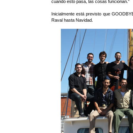
cuando esto pasa, las cosas funcionan.”
Inicialmente está previsto que GOODBY
Raval hasta Navidad.