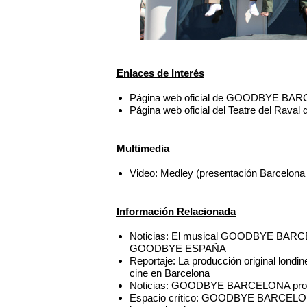
Enlaces de Interés
Página web oficial de GOODBYE BA
Página web oficial del Teatre del Raval
Multimedia
Video: Medley (presentación Barcel
Información Relacionada
Noticias: El musical GOODBYE BARCELO
GOODBYE ESPAÑA
Reportaje: La producción original l
cine en Barcelona
Noticias: GOODBYE BARCELONA prorrog
Espacio crítico: GOODBYE BARCELONA,