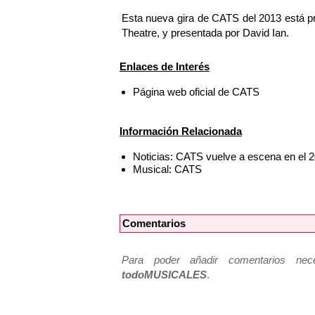
Esta nueva gira de CATS del 2013 está p
Theatre, y presentada por David Ian.
Enlaces de Interés
Página web oficial de CATS
Información Relacionada
Noticias: CATS vuelve a escena en el 2
Musical: CATS
Comentarios
Para poder añadir comentarios neces
todoMUSICALES
.