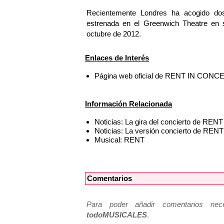
Recientemente Londres ha acogido do
estrenada en el Greenwich Theatre en 
octubre de 2012.
Enlaces de Interés
Página web oficial de RENT IN CONC
Información Relacionada
Noticias: La gira del concierto de REN
Noticias: La versión concierto de RENT 
Musical: RENT
Comentarios
Para poder añadir comentarios neces
todoMUSICALES
.