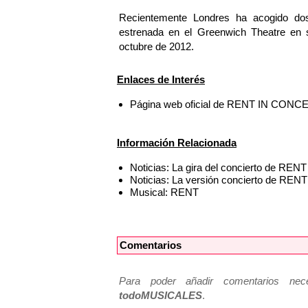
Recientemente Londres ha acogido do
estrenada en el Greenwich Theatre en 
octubre de 2012.
Enlaces de Interés
Página web oficial de RENT IN CONC
Información Relacionada
Noticias: La gira del concierto de REN
Noticias: La versión concierto de RENT 
Musical: RENT
Comentarios
Para poder añadir comentarios neces
todoMUSICALES
.