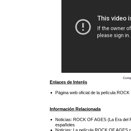
Enlaces de Interés
Página web oficial de la película RO
Información Relacionada
Noticias: ROCK OF AGES (La Era del R
españoles
Noticias: La película ROCK OF AGES p