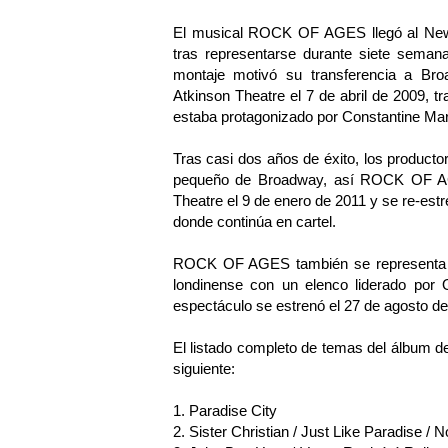
El musical ROCK OF AGES llegó al New
tras representarse durante siete semana
montaje motivó su transferencia a Bro
Atkinson Theatre el 7 de abril de 2009, tr
estaba protagonizado por Constantine Ma
Tras casi dos años de éxito, los productor
pequeño de Broadway, así ROCK OF AGE
Theatre el 9 de enero de 2011 y se re-est
donde continúa en cartel.
ROCK OF AGES también se representa a
londinense con un elenco liderado por
espectáculo se estrenó el 27 de agosto de
El listado completo de temas del álbum 
siguiente:
1. Paradise City
2. Sister Christian / Just Like Paradise / 