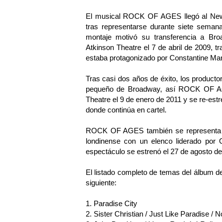
El musical ROCK OF AGES llegó al New
tras representarse durante siete semana
montaje motivó su transferencia a Bro
Atkinson Theatre el 7 de abril de 2009, tr
estaba protagonizado por Constantine Ma
Tras casi dos años de éxito, los productor
pequeño de Broadway, así ROCK OF AGE
Theatre el 9 de enero de 2011 y se re-est
donde continúa en cartel.
ROCK OF AGES también se representa a
londinense con un elenco liderado por
espectáculo se estrenó el 27 de agosto de
El listado completo de temas del álbum 
siguiente:
1. Paradise City
2. Sister Christian / Just Like Paradise / 