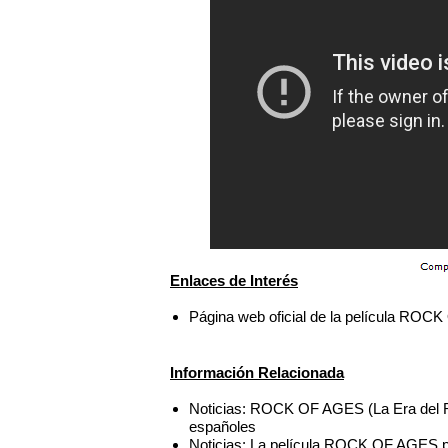
Enlaces de Interés
Página web oficial de la película RO
Información Relacionada
Noticias: ROCK OF AGES (La Era del R
españoles
Noticias: La película ROCK OF AGES p