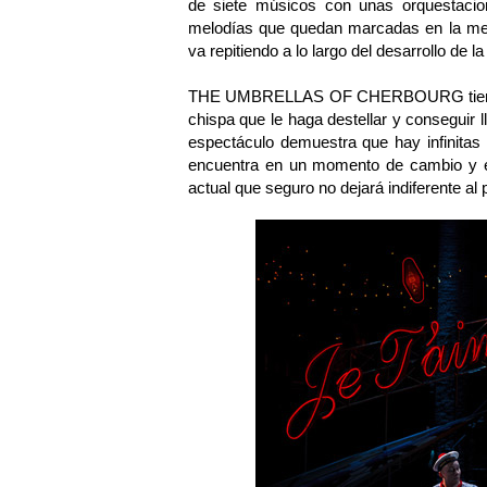
de siete músicos con unas orquestacio
melodías que quedan marcadas en la ment
va repitiendo a lo largo del desarrollo de la
THE UMBRELLAS OF CHERBOURG tiene una
chispa que le haga destellar y conseguir 
espectáculo demuestra que hay infinitas
encuentra en un momento de cambio y e
actual que seguro no dejará indiferente al 