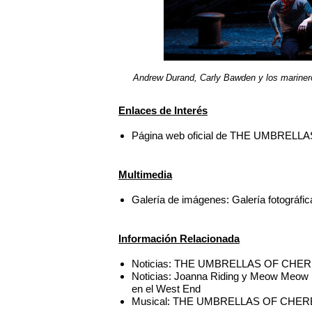
Andrew Durand, Carly Bawden y los mar
Enlaces de Interés
Página web oficial de THE UMBRE
Multimedia
Galería de imágenes: Galería foto
Información Relacionada
Noticias: THE UMBRELLAS OF CHERBOU
Noticias: Joanna Riding y Meow M
en el West End
Musical: THE UMBRELLAS OF CHE