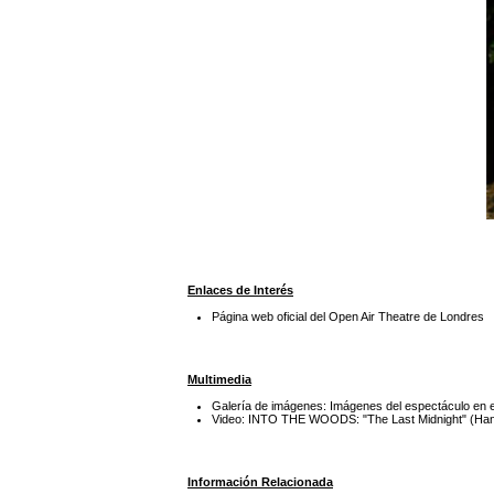
Enlaces de Interés
Página web oficial del Open Air Theatre de Londres
Multimedia
Galería de imágenes: Imágenes del espectáculo en
Video: INTO THE WOODS: "The Last Midnight" (Ha
Información Relacionada