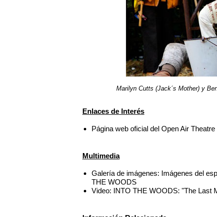
Marilyn Cutts (Jack´s Mother) y 
Enlaces de Interés
Página web oficial del Open Air Theatr
Multimedia
Galería de imágenes: Imágenes del esp
THE WOODS
Video: INTO THE WOODS: "The Last M