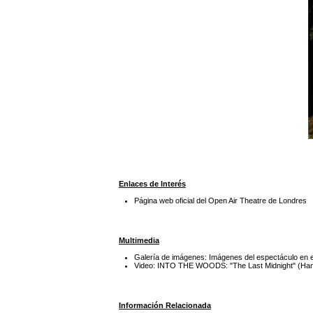
Enlaces de Interés
Página web oficial del Open Air Theatre de Londres
Multimedia
Galería de imágenes: Imágenes del espectáculo en
Video: INTO THE WOODS: "The Last Midnight" (Ha
Información Relacionada