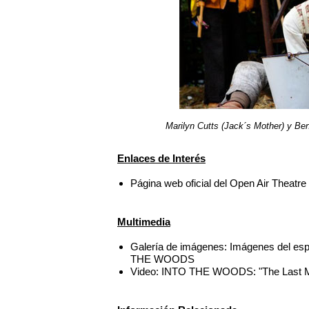
Marilyn Cutts (Jack´s Mother) y 
Enlaces de Interés
Página web oficial del Open Air Theatr
Multimedia
Galería de imágenes: Imágenes del esp
THE WOODS
Video: INTO THE WOODS: "The Last M