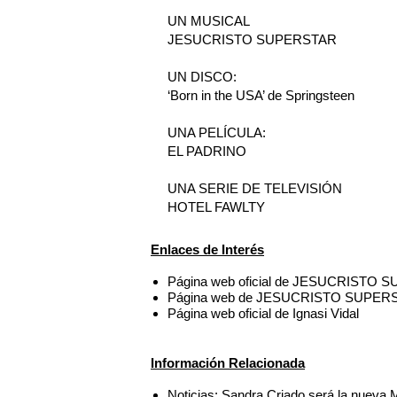
UN MUSICAL
JESUCRISTO SUPERSTAR
UN DISCO:
‘Born in the USA’ de Springsteen
UNA PELÍCULA:
EL PADRINO
UNA SERIE DE TELEVISIÓN
HOTEL FAWLTY
Enlaces de Interés
Página web oficial de JESUCRISTO 
Página web de JESUCRISTO SUPER
Página web oficial de Ignasi Vidal
Información Relacionada
Noticias: Sandra Criado será la nuev