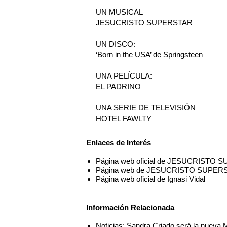
UN MUSICAL
JESUCRISTO SUPERSTAR
UN DISCO:
‘Born in the USA’ de Springsteen
UNA PELÍCULA:
EL PADRINO
UNA SERIE DE TELEVISIÓN
HOTEL FAWLTY
Enlaces de Interés
Página web oficial de JESUCRISTO 
Página web de JESUCRISTO SUPER
Página web oficial de Ignasi Vidal
Información Relacionada
Noticias: Sandra Criado será la nuev